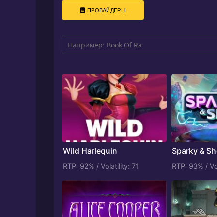
ПРОВАЙДЕРЫ
Wild Harlequin
Sparky & Sh
RTP: 92%
/
Volatility: 71
RTP: 93%
/
Vo