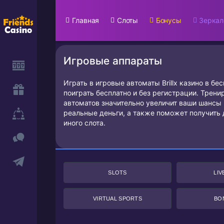
Главная
Слоты
Бонусы
Зеркал
Игровые аппараты
Играть в игровые автоматы Brillx казино в бе
поиграть бесплатно и без регистрации. Трен
автоматов значительно увеличит ваши шансы
реальные деньги, а также поможет получить 
иного слота.
SLOTS
LIV
VIRTUAL SPORTS
BO