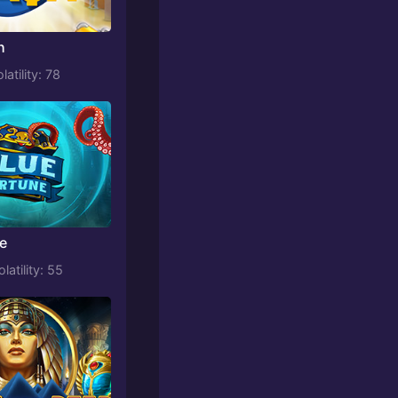
h
latility: 78
e
olatility: 55