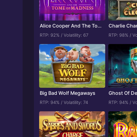
Alice Cooper And The Tome Of Madness
RTP: 92%
/
Volatility: 67
RTP: 98%
/
Vo
Big Bad Wolf Megaways
Ghost Of D
RTP: 94%
/
Volatility: 74
RTP: 94%
/
Vo