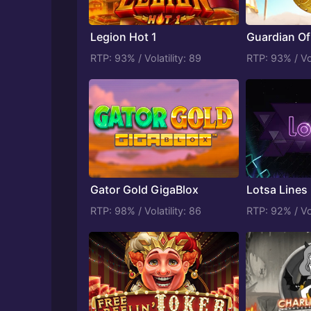
Legion Hot 1
Guardian Of
RTP: 93%
/
Volatility: 89
RTP: 93%
/
Vo
Gator Gold GigaBlox
Lotsa Lines
RTP: 98%
/
Volatility: 86
RTP: 92%
/
Vo