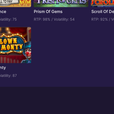
nce
Prism Of Gems
Scroll Of D
latility: 75
RTP: 98%
/
Volatility: 54
RTP: 92%
/
V
nty
latility: 87