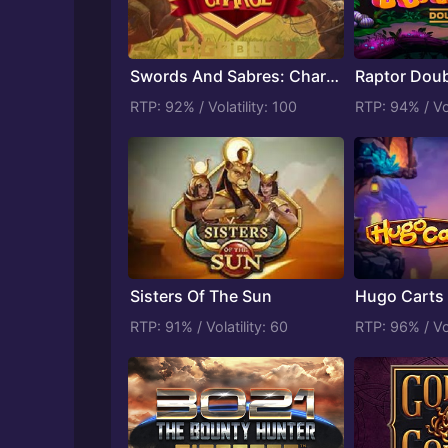
Swords And Sabres: Charge Gigablox
Raptor Dou
RTP: 92%
/
Volatility: 100
RTP: 94%
/
Vo
Sisters Of The Sun
Hugo Carts
RTP: 91%
/
Volatility: 60
RTP: 96%
/
Vo