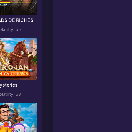
ADSIDE RICHES
olatility: 55
ysteries
olatility: 63