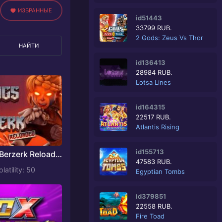
ИЗБРАННЫЕ
id51443
33799 RUB.
2 Gods: Zeus Vs Thor
НАЙТИ
id136413
28984 RUB.
Lotsa Lines
id164315
22517 RUB.
Atlantis Rising
id155713
Vikings Go Berzerk Reloaded
47583 RUB.
olatility: 50
Egyptian Tombs
id379851
22558 RUB.
Fire Toad